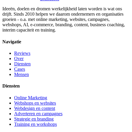
Ideeën, doelen en dromen werkelijkheid laten worden is wat ons
drijft. Sinds 2010 helpen we daarom ondernemers en organisaties
groeien - o.a. met online marketing, websites, campagnes,
webshops, AI, e-commerce, branding, content, business coaching,
interim capaciteit en training.
Navigatie
Reviews
Over
Diensten
Cases
Mensen
Diensten
Online Marketing
Webshops en websites
Webdesign en content
Adverteren en campagnes
Strategie en branding
Training en workshops