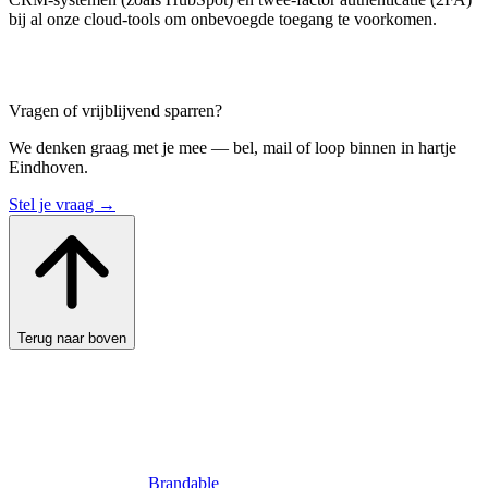
bij al onze cloud-tools om onbevoegde toegang te voorkomen.
Vragen of vrijblijvend sparren?
We denken graag met je mee — bel, mail of loop binnen in hartje
Eindhoven.
Stel je vraag →
Terug naar boven
Brandable