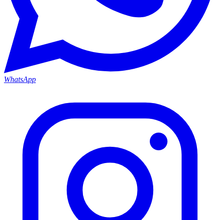
WhatsApp