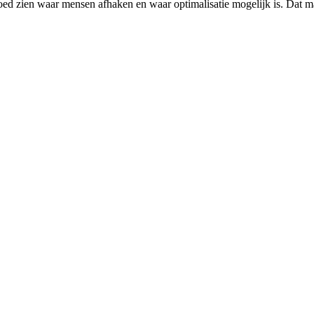
goed zien waar mensen afhaken en waar optimalisatie mogelijk is. Dat ma