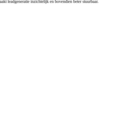
akt leadgeneratie inzichtelijk en bovendien beter stuurbaar.