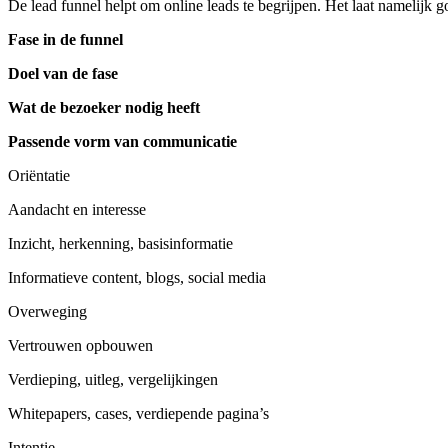
De lead funnel helpt om online leads te begrijpen. Het laat namelijk 
Fase in de funnel
Doel van de fase
Wat de bezoeker nodig heeft
Passende vorm van communicatie
Oriëntatie
Aandacht en interesse
Inzicht, herkenning, basisinformatie
Informatieve content, blogs, social media
Overweging
Vertrouwen opbouwen
Verdieping, uitleg, vergelijkingen
Whitepapers, cases, verdiepende pagina’s
Intentie