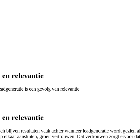
 en relevantie
dgeneratie is een gevolg van relevantie.
 en relevantie
ch blijven resultaten vaak achter wanneer leadgeneratie wordt gezien als
elkaar aansluiten, groeit vertrouwen. Dat vertrouwen zorgt ervoor dat 