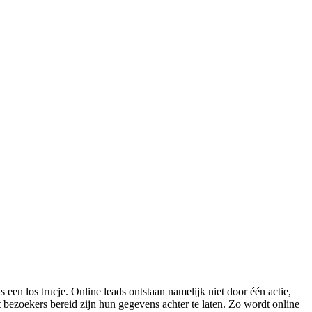
 een los trucje. Online leads ontstaan namelijk niet door één actie,
bezoekers bereid zijn hun gegevens achter te laten. Zo wordt online