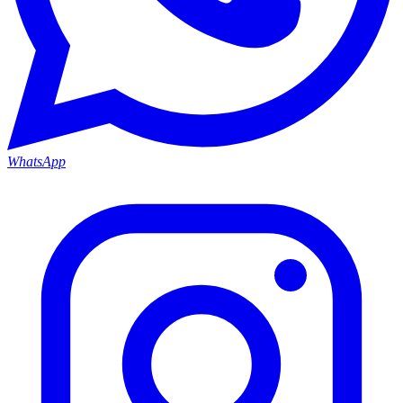
WhatsApp