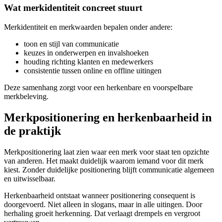
Wat merkidentiteit concreet stuurt
Merkidentiteit en merkwaarden bepalen onder andere:
toon en stijl van communicatie
keuzes in onderwerpen en invalshoeken
houding richting klanten en medewerkers
consistentie tussen online en offline uitingen
Deze samenhang zorgt voor een herkenbare en voorspelbare
merkbeleving.
Merkpositionering en herkenbaarheid in
de praktijk
Merkpositionering laat zien waar een merk voor staat ten opzichte
van anderen. Het maakt duidelijk waarom iemand voor dit merk
kiest. Zonder duidelijke positionering blijft communicatie algemeen
en uitwisselbaar.
Herkenbaarheid ontstaat wanneer positionering consequent is
doorgevoerd. Niet alleen in slogans, maar in alle uitingen. Door
herhaling groeit herkenning. Dat verlaagt drempels en vergroot