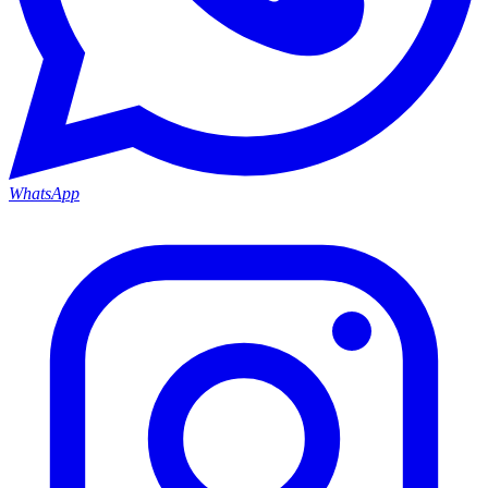
WhatsApp