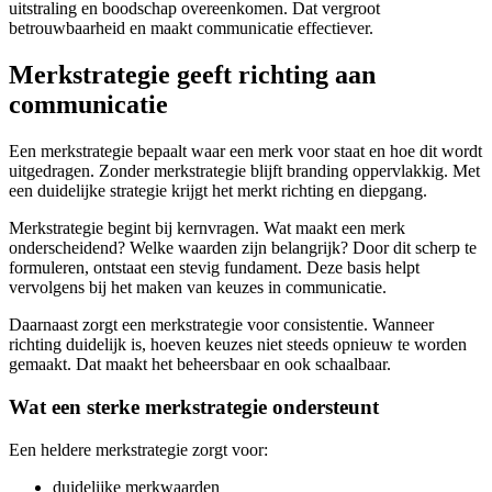
uitstraling en boodschap overeenkomen. Dat vergroot
betrouwbaarheid en maakt communicatie effectiever.
Merkstrategie geeft richting aan
communicatie
Een merkstrategie bepaalt waar een merk voor staat en hoe dit wordt
uitgedragen. Zonder merkstrategie blijft branding oppervlakkig. Met
een duidelijke strategie krijgt het merkt richting en diepgang.
Merkstrategie begint bij kernvragen. Wat maakt een merk
onderscheidend? Welke waarden zijn belangrijk? Door dit scherp te
formuleren, ontstaat een stevig fundament. Deze basis helpt
vervolgens bij het maken van keuzes in communicatie.
Daarnaast zorgt een merkstrategie voor consistentie. Wanneer
richting duidelijk is, hoeven keuzes niet steeds opnieuw te worden
gemaakt. Dat maakt het beheersbaar en ook schaalbaar.
Wat een sterke merkstrategie ondersteunt
Een heldere merkstrategie zorgt voor:
duidelijke merkwaarden