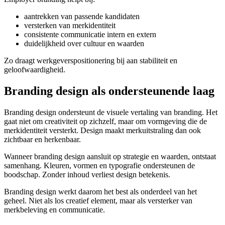
aantrekken van passende kandidaten
versterken van merkidentiteit
consistente communicatie intern en extern
duidelijkheid over cultuur en waarden
Zo draagt werkgeverspositionering bij aan stabiliteit en
geloofwaardigheid.
Branding design als ondersteunende laag
Branding design ondersteunt de visuele vertaling van branding. Het
gaat niet om creativiteit op zichzelf, maar om vormgeving die de
merkidentiteit versterkt. Design maakt merkuitstraling dan ook
zichtbaar en herkenbaar.
Wanneer branding design aansluit op strategie en waarden, ontstaat
samenhang. Kleuren, vormen en typografie ondersteunen de
boodschap. Zonder inhoud verliest design betekenis.
Branding design werkt daarom het best als onderdeel van het
geheel. Niet als los creatief element, maar als versterker van
merkbeleving en communicatie.