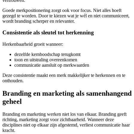
vertrouwen.
Goede merkpositionering zorgt ook voor focus. Niet alles hoeft
gezegd te worden. Door te kiezen wat je wél en niet communiceert,
wordt branding scherper en relevanter.
Consistentie als sleutel tot herkenning
Herkenbaarheid groeit wanneer:
dezelfde kernboodschap terugkomt
toon en uitstraling overeenkomen
communicatie aansluit op merkwaarden
Deze consistentie maakt een merk makkelijker te herkennen en te
onthouden.
Branding en marketing als samenhangend
geheel
Branding en marketing werken niet los van elkaar. Branding geeft
richting, marketing zorgt voor zichtbaarheid. Wanneer deze
disciplines niet op elkaar zijn afgestemd, verliest communicatie haar
kracht.