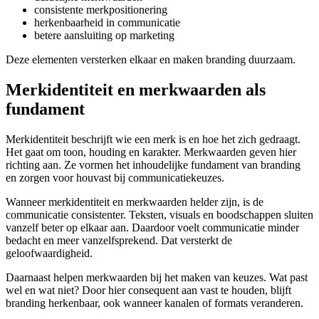
consistente merkpositionering
herkenbaarheid in communicatie
betere aansluiting op marketing
Deze elementen versterken elkaar en maken branding duurzaam.
Merkidentiteit en merkwaarden als
fundament
Merkidentiteit beschrijft wie een merk is en hoe het zich gedraagt.
Het gaat om toon, houding en karakter. Merkwaarden geven hier
richting aan. Ze vormen het inhoudelijke fundament van branding
en zorgen voor houvast bij communicatiekeuzes.
Wanneer merkidentiteit en merkwaarden helder zijn, is de
communicatie consistenter. Teksten, visuals en boodschappen sluiten
vanzelf beter op elkaar aan. Daardoor voelt communicatie minder
bedacht en meer vanzelfsprekend. Dat versterkt de
geloofwaardigheid.
Daarnaast helpen merkwaarden bij het maken van keuzes. Wat past
wel en wat niet? Door hier consequent aan vast te houden, blijft
branding herkenbaar, ook wanneer kanalen of formats veranderen.