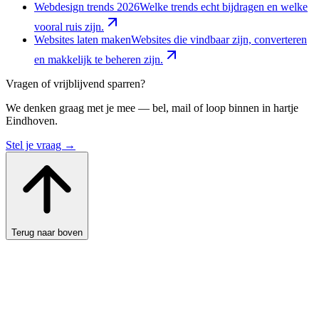
Webdesign trends 2026
Welke trends echt bijdragen en welke
vooral ruis zijn.
Websites laten maken
Websites die vindbaar zijn, converteren
en makkelijk te beheren zijn.
Vragen of vrijblijvend sparren?
We denken graag met je mee — bel, mail of loop binnen in hartje
Eindhoven.
Stel je vraag →
Terug naar boven