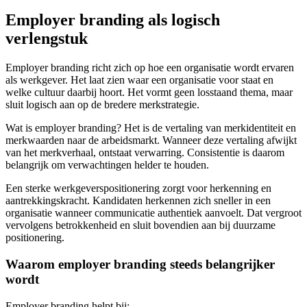
Employer branding als logisch
verlengstuk
Employer branding richt zich op hoe een organisatie wordt ervaren
als werkgever. Het laat zien waar een organisatie voor staat en
welke cultuur daarbij hoort. Het vormt geen losstaand thema, maar
sluit logisch aan op de bredere merkstrategie.
Wat is employer branding? Het is de vertaling van merkidentiteit en
merkwaarden naar de arbeidsmarkt. Wanneer deze vertaling afwijkt
van het merkverhaal, ontstaat verwarring. Consistentie is daarom
belangrijk om verwachtingen helder te houden.
Een sterke werkgeverspositionering zorgt voor herkenning en
aantrekkingskracht. Kandidaten herkennen zich sneller in een
organisatie wanneer communicatie authentiek aanvoelt. Dat vergroot
vervolgens betrokkenheid en sluit bovendien aan bij duurzame
positionering.
Waarom employer branding steeds belangrijker
wordt
Employer branding helpt bij: